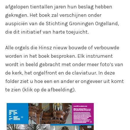
afgelopen tientallen jaren hun beslag hebben
gekregen. Het boek zal verschijnen onder
auspiciën van de Stichting Groningen Orgelland,
die dit initiatief van harte toejuicht.
Alle orgels die Hinsz nieuw bouwde of verbouwde
worden in het boek besproken. Elk instrument
wordt in beeld gebracht met onder meer foto’s van
de kerk, het orgelfront en de claviatuur. In deze
folder ziet u hoe een en ander er ongeveer uit komt
te zien (klik op de afbeelding).