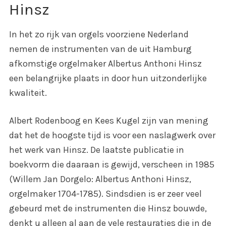
Hinsz
In het zo rijk van orgels voorziene Nederland
nemen de instrumenten van de uit Hamburg
afkomstige orgelmaker Albertus Anthoni Hinsz
een belangrijke plaats in door hun uitzonderlijke
kwaliteit.
Albert Rodenboog en Kees Kugel zijn van mening
dat het de hoogste tijd is voor een naslagwerk over
het werk van Hinsz. De laatste publicatie in
boekvorm die daaraan is gewijd, verscheen in 1985
(Willem Jan Dorgelo: Albertus Anthoni Hinsz,
orgelmaker 1704-1785). Sindsdien is er zeer veel
gebeurd met de instrumenten die Hinsz bouwde,
denkt u alleen al aan de vele restauraties die in de