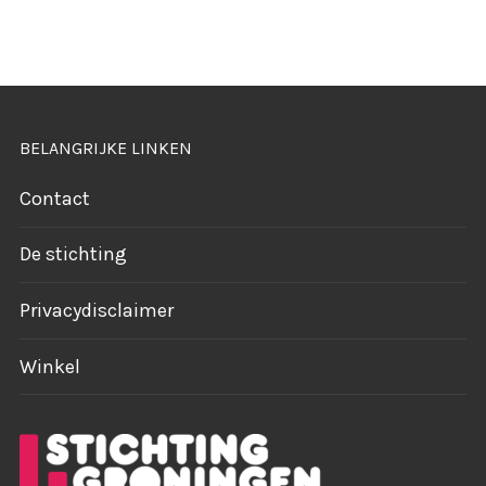
BELANGRIJKE LINKEN
Contact
De stichting
Privacydisclaimer
Winkel